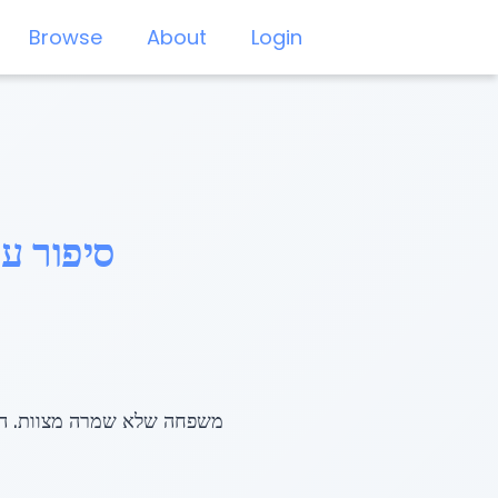
Browse
About
Login
סיפור ע
משפחה שלא שמרה מצוות. ההו