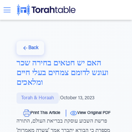
Back
האם יש חטאים בחירה שכר
ועונש לדומם צמחים בעלי חיים
ומלאכים
Torah & Horaah
|
October 13, 2023
Print This Article
View Original PDF
פרשת השבוע עוסקת בבריאת העולם, התורה
מספרת כי הבורא יתברך אמר 'עשרה מאמרות'