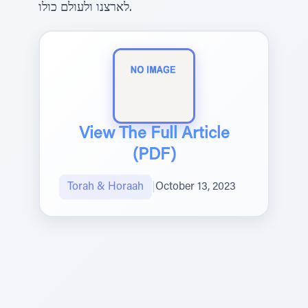
לארצנו ולעולם כולו.
View The Full Article
(PDF)
Torah & Horaah
|
October 13, 2023