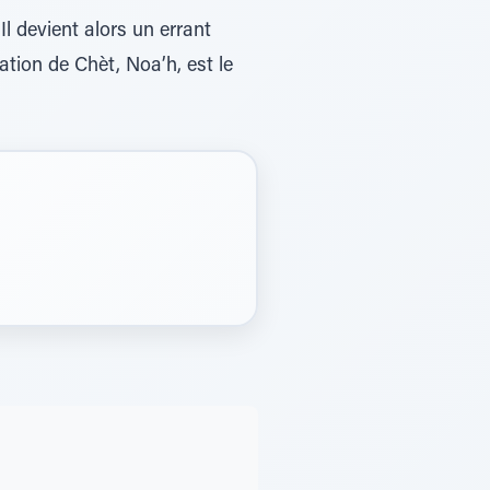
Il devient alors un errant
ation de Chèt, Noa’h, est le