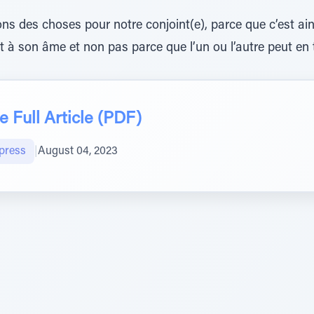
ns des choses pour notre conjoint(e), parce que c’est ai
à son âme et non pas parce que l’un ou l’autre peut en t
 Full Article (PDF)
press
|
August 04, 2023