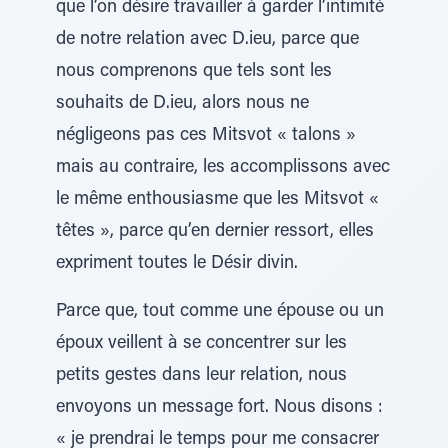
que l’on désire travailler à garder l’intimité
de notre relation avec D.ieu, parce que
nous comprenons que tels sont les
souhaits de D.ieu, alors nous ne
négligeons pas ces Mitsvot « talons »
mais au contraire, les accomplissons avec
le même enthousiasme que les Mitsvot «
têtes », parce qu’en dernier ressort, elles
expriment toutes le Désir divin.
Parce que, tout comme une épouse ou un
époux veillent à se concentrer sur les
petits gestes dans leur relation, nous
envoyons un message fort. Nous disons :
« je prendrai le temps pour me consacrer