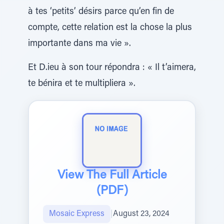
à tes ‘petits’ désirs parce qu’en fin de
compte, cette relation est la chose la plus
importante dans ma vie ».
Et D.ieu à son tour répondra : « Il t’aimera,
te bénira et te multipliera ».
View The Full Article
(PDF)
Mosaic Express
|
August 23, 2024