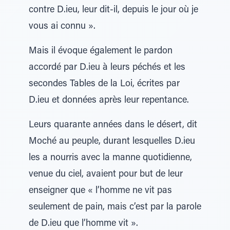
contre D.ieu, leur dit-il, depuis le jour où je
vous ai connu ».
Mais il évoque également le pardon
accordé par D.ieu à leurs péchés et les
secondes Tables de la Loi, écrites par
D.ieu et données après leur repentance.
Leurs quarante années dans le désert, dit
Moché au peuple, durant lesquelles D.ieu
les a nourris avec la manne quotidienne,
venue du ciel, avaient pour but de leur
enseigner que « l’homme ne vit pas
seulement de pain, mais c’est par la parole
de D.ieu que l’homme vit ».