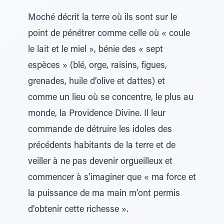
Moché décrit la terre où ils sont sur le
point de pénétrer comme celle où « coule
le lait et le miel », bénie des « sept
espèces » (blé, orge, raisins, figues,
grenades, huile d’olive et dattes) et
comme un lieu où se concentre, le plus au
monde, la Providence Divine. Il leur
commande de détruire les idoles des
précédents habitants de la terre et de
veiller à ne pas devenir orgueilleux et
commencer à s’imaginer que « ma force et
la puissance de ma main m’ont permis
d’obtenir cette richesse ».