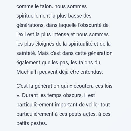
comme le talon, nous sommes
spirituellement la plus basse des
générations, dans laquelle l’obscurité de
l’exil est la plus intense et nous sommes
les plus éloignés de la spiritualité et de la
sainteté. Mais c’est dans cette génération
également que les pas, les talons du
Machia’h peuvent déjà être entendus.
C’est la génération qui « écoutera ces lois
». Durant les temps obscurs, il est
particulièrement important de veiller tout
particulièrement à ces petits actes, à ces
petits gestes.