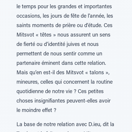
le temps pour les grandes et importantes
occasions, les jours de fête de l’année, les
saints moments de prière ou d’étude. Ces
Mitsvot « têtes » nous assurent un sens
de fierté ou d’identité juives et nous
permettent de nous sentir comme un
partenaire éminent dans cette relation.
Mais qu’en est-il des Mitsvot « talons »,
mineures, celles qui concernent la routine
quotidienne de notre vie ? Ces petites
choses insignifiantes peuvent-elles avoir
le moindre effet ?
La base de notre relation avec D.ieu, dit la