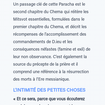
Un passage clé de cette Paracha est le
second chapitre du Chema qui réitère les
Mitsvot essentielles, formulées dans le
premier chapitre du Chema, et décrit les
récompenses de l’accomplissement des
commandements de D.ieu et les
conséquences néfastes (famine et exil) de
leur non observance. C’est également la
source du précepte de la prière et il
comprend une référence à la résurrection
des morts à l’Ere messianique.
L’INTIMITÉ DES PETITES CHOSES
« Et ce sera, parce que vous écouterez