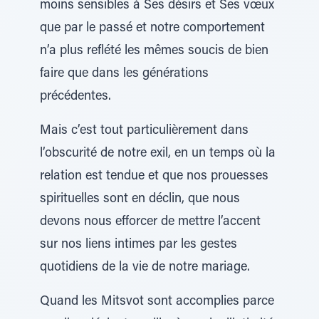
moins sensibles à Ses désirs et Ses vœux
que par le passé et notre comportement
n’a plus reflété les mêmes soucis de bien
faire que dans les générations
précédentes.
Mais c’est tout particulièrement dans
l’obscurité de notre exil, en un temps où la
relation est tendue et que nos prouesses
spirituelles sont en déclin, que nous
devons nous efforcer de mettre l’accent
sur nos liens intimes par les gestes
quotidiens de la vie de notre mariage.
Quand les Mitsvot sont accomplies parce