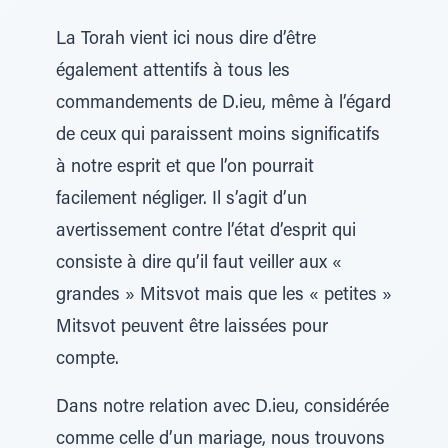
La Torah vient ici nous dire d’être
également attentifs à tous les
commandements de D.ieu, même à l’égard
de ceux qui paraissent moins significatifs
à notre esprit et que l’on pourrait
facilement négliger. Il s’agit d’un
avertissement contre l’état d’esprit qui
consiste à dire qu’il faut veiller aux «
grandes » Mitsvot mais que les « petites »
Mitsvot peuvent être laissées pour
compte.
Dans notre relation avec D.ieu, considérée
comme celle d’un mariage, nous trouvons