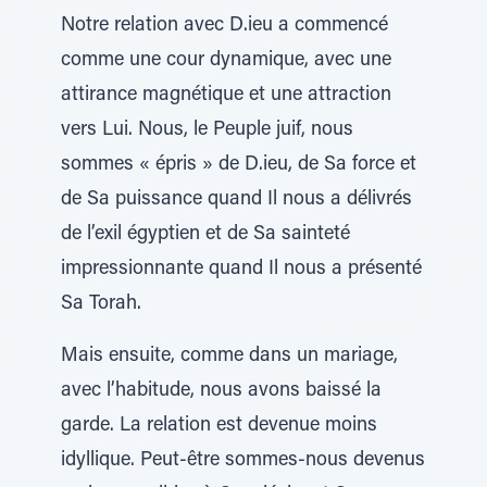
Notre relation avec D.ieu a commencé
comme une cour dynamique, avec une
attirance magnétique et une attraction
vers Lui. Nous, le Peuple juif, nous
sommes « épris » de D.ieu, de Sa force et
de Sa puissance quand Il nous a délivrés
de l’exil égyptien et de Sa sainteté
impressionnante quand Il nous a présenté
Sa Torah.
Mais ensuite, comme dans un mariage,
avec l’habitude, nous avons baissé la
garde. La relation est devenue moins
idyllique. Peut-être sommes-nous devenus