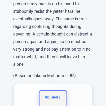
person firmly makes up his mind to
stubbornly resist the yetzer hara, he
eventually goes away. The same is true
regarding confusing thoughts during
davening. A certain thought can distract a
person again and again, so he must be
very strong and not pay attention to it no
matter what, and then it will leave him
alone.
(Based on Likutei Mohoran II, 52)