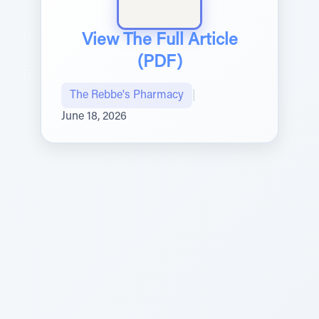
View The Full Article
(PDF)
The Rebbe's Pharmacy
|
June 18, 2026