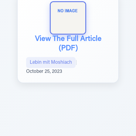
View The Full Article
(PDF)
Lebin mit Moshiach
|
October 25, 2023