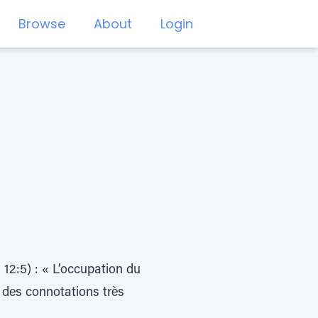
Browse
About
Login
12:5) : « L’occupation du
 des connotations très