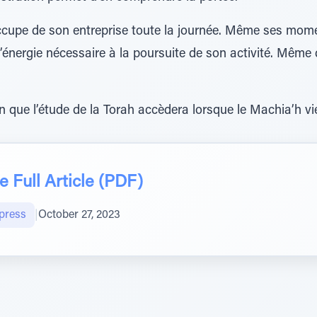
cupe de son entreprise toute la journée. Même ses momen
’énergie nécessaire à la poursuite de son activité. Même q
n que l’étude de la Torah accèdera lorsque le Machia’h vi
 Full Article (PDF)
press
|
October 27, 2023