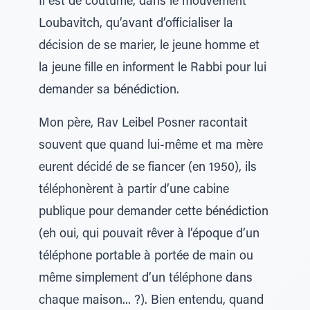
Il est de coutume, dans le mouvement
Loubavitch, qu’avant d’officialiser la
décision de se marier, le jeune homme et
la jeune fille en informent le Rabbi pour lui
demander sa bénédiction.
Mon père, Rav Leibel Posner racontait
souvent que quand lui-même et ma mère
eurent décidé de se fiancer (en 1950), ils
téléphonèrent à partir d’une cabine
publique pour demander cette bénédiction
(eh oui, qui pouvait rêver à l’époque d’un
téléphone portable à portée de main ou
même simplement d’un téléphone dans
chaque maison... ?). Bien entendu, quand