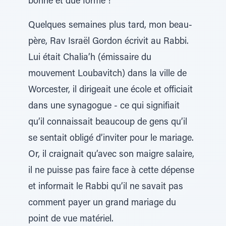
bonne et due forme !
Quelques semaines plus tard, mon beau-
père, Rav Israël Gordon écrivit au Rabbi.
Lui était Chalia’h (émissaire du
mouvement Loubavitch) dans la ville de
Worcester, il dirigeait une école et officiait
dans une synagogue - ce qui signifiait
qu’il connaissait beaucoup de gens qu’il
se sentait obligé d’inviter pour le mariage.
Or, il craignait qu’avec son maigre salaire,
il ne puisse pas faire face à cette dépense
et informait le Rabbi qu’il ne savait pas
comment payer un grand mariage du
point de vue matériel.