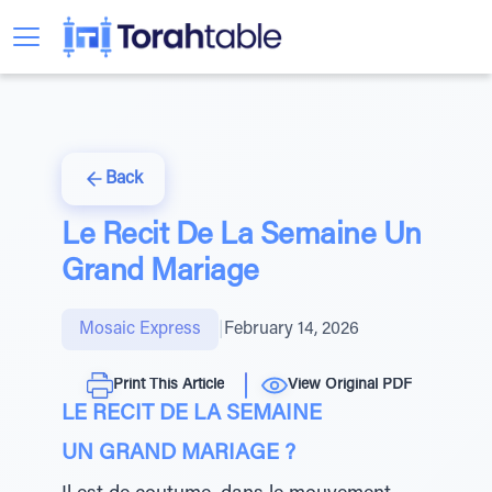
Back
Le Recit De La Semaine Un
Grand Mariage
Mosaic Express
|
February 14, 2026
Print This Article
View Original PDF
LE RECIT DE LA SEMAINE
UN GRAND MARIAGE ?