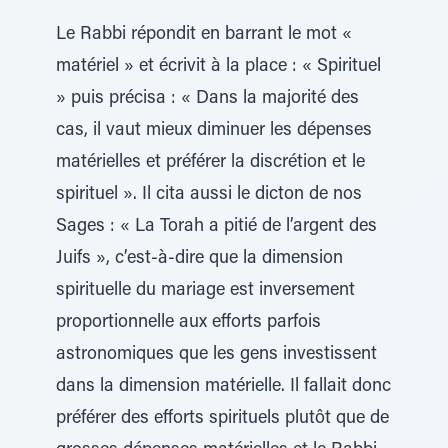
Le Rabbi répondit en barrant le mot «
matériel » et écrivit à la place : « Spirituel
» puis précisa : « Dans la majorité des
cas, il vaut mieux diminuer les dépenses
matérielles et préférer la discrétion et le
spirituel ». Il cita aussi le dicton de nos
Sages : « La Torah a pitié de l’argent des
Juifs », c’est-à-dire que la dimension
spirituelle du mariage est inversement
proportionnelle aux efforts parfois
astronomiques que les gens investissent
dans la dimension matérielle. Il fallait donc
préférer des efforts spirituels plutôt que de