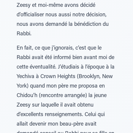
Zeesy et moi-même avons décidé
d’officialiser nous aussi notre décision,
nous avons demandé la bénédiction du
Rabbi.
En fait, ce que j’ignorais, c’est que le
Rabbi avait été informé bien avant moi de
cette éventualité. J’étudiais à l’époque à la
Yechiva à Crown Heights (Brooklyn, New
York) quand mon père me proposa en
Chidou’h (rencontre arrangée) la jeune
Zeesy sur laquelle il avait obtenu
d’excellents renseignements. Celui qui
allait devenir mon beau-père avait