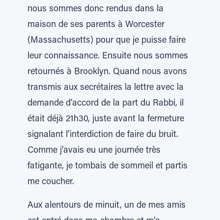
nous sommes donc rendus dans la
maison de ses parents à Worcester
(Massachusetts) pour que je puisse faire
leur connaissance. Ensuite nous sommes
retournés à Brooklyn. Quand nous avons
transmis aux secrétaires la lettre avec la
demande d’accord de la part du Rabbi, il
était déjà 21h30, juste avant la fermeture
signalant l’interdiction de faire du bruit.
Comme j’avais eu une journée très
fatigante, je tombais de sommeil et partis
me coucher.
Aux alentours de minuit, un de mes amis