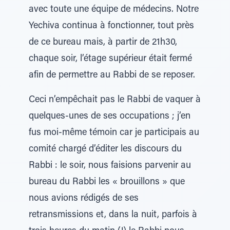
avec toute une équipe de médecins. Notre
Yechiva continua à fonctionner, tout près
de ce bureau mais, à partir de 21h30,
chaque soir, l’étage supérieur était fermé
afin de permettre au Rabbi de se reposer.
Ceci n’empêchait pas le Rabbi de vaquer à
quelques-unes de ses occupations ; j’en
fus moi-même témoin car je participais au
comité chargé d’éditer les discours du
Rabbi : le soir, nous faisions parvenir au
bureau du Rabbi les « brouillons » que
nous avions rédigés de ses
retransmissions et, dans la nuit, parfois à