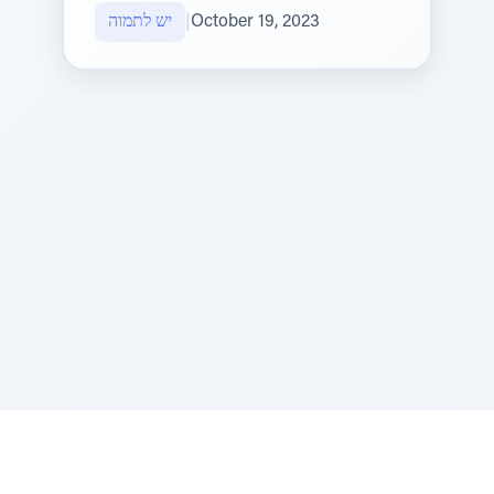
October 19, 2023
|
יש לתמוה