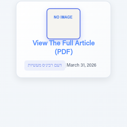
View The Full Article
(PDF)
March 31, 2026
|
דעם רבינ׳ס מעשיות