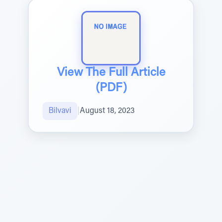
View The Full Article
(PDF)
Bilvavi
|
August 18, 2023