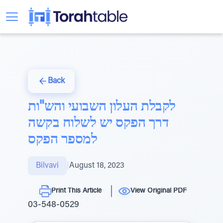
Back
לקבלת העלון השבועי והש"ות
דרך הפקס יש לשלוח בקשה
למספר הפקס
Bilvavi
|
August 18, 2023
Print This Article
View Original PDF
03-548-0529