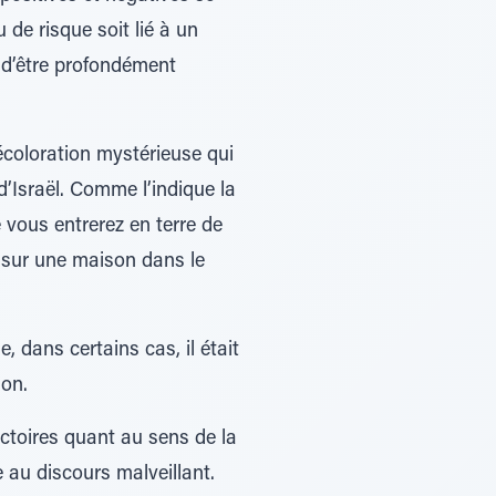
de risque soit lié à un
e d’être profondément
écoloration mystérieuse qui
d’Israël. Comme l’indique la
 vous entrerez en terre de
 sur une maison dans le
 dans certains cas, il était
son.
ctoires quant au sens de la
e au discours malveillant.