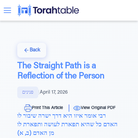
Back
The Straight Path is a
Reflection of the Person
April 17, 2026
|
פנינים
Print This Article
View Original PDF
רבי אומר איזו היא דרך ישרה שיבור לו
האדם כל שהיא תפארת לעושה ותפארת לו
מן האדם (ב, א)