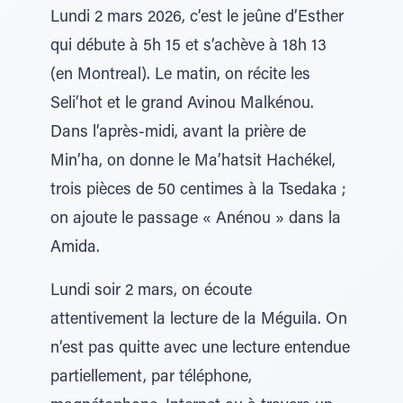
Lundi 2 mars 2026, c’est le jeûne d’Esther
qui débute à 5h 15 et s’achève à 18h 13
(en Montreal). Le matin, on récite les
Seli’hot et le grand Avinou Malkénou.
Dans l’après-midi, avant la prière de
Min’ha, on donne le Ma’hatsit Hachékel,
trois pièces de 50 centimes à la Tsedaka ;
on ajoute le passage « Anénou » dans la
Amida.
Lundi soir 2 mars, on écoute
attentivement la lecture de la Méguila. On
n’est pas quitte avec une lecture entendue
partiellement, par téléphone,