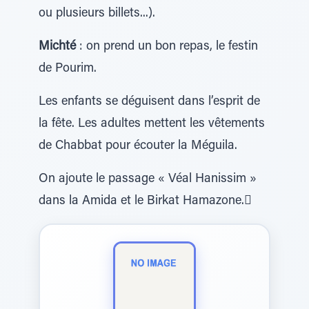
ou plusieurs billets...).
Michté
: on prend un bon repas, le festin
de Pourim.
Les enfants se déguisent dans l’esprit de
la fête. Les adultes mettent les vêtements
de Chabbat pour écouter la Méguila.
On ajoute le passage « Véal Hanissim »
dans la Amida et le Birkat Hamazone.