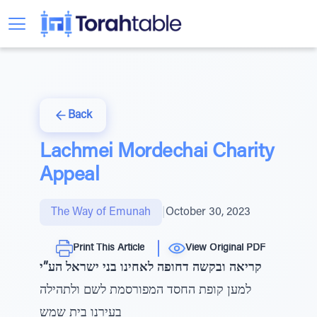
Back
Lachmei Mordechai Charity
Appeal
The Way of Emunah
|
October 30, 2023
Print This Article
View Original PDF
קריאה ובקשה דחופה לאחינו בני ישראל הע”י
למען קופת החסד המפורסמת לשם ולתהילה
בעירנו בית שמש