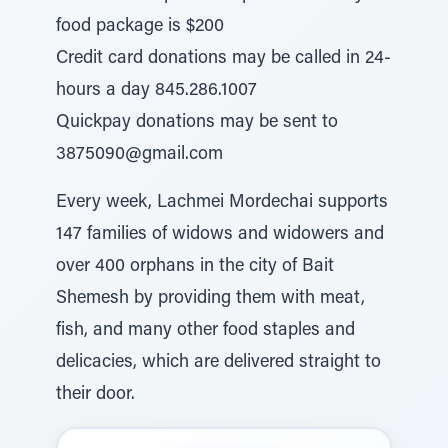
food package is $200
Credit card donations may be called in 24-
hours a day 845.286.1007
Quickpay donations may be sent to
3875090@gmail.com
Every week, Lachmei Mordechai supports
147 families of widows and widowers and
over 400 orphans in the city of Bait
Shemesh by providing them with meat,
fish, and many other food staples and
delicacies, which are delivered straight to
their door.