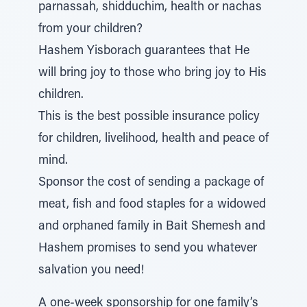
parnassah, shidduchim, health or nachas
from your children?
Hashem Yisborach guarantees that He
will bring joy to those who bring joy to His
children.
This is the best possible insurance policy
for children, livelihood, health and peace of
mind.
Sponsor the cost of sending a package of
meat, fish and food staples for a widowed
and orphaned family in Bait Shemesh and
Hashem promises to send you whatever
salvation you need!
A one-week sponsorship for one family’s