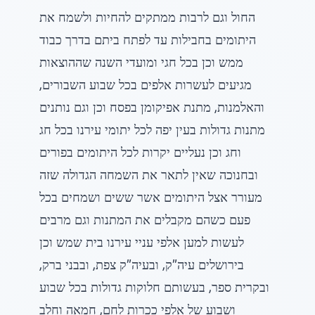
החול וגם לרבות ממתקים להחיות ולשמח את
היתומים בחבילות עד לפתח ביתם בדרך כבוד
ממש וכן בכל חגי ומועדי השנה שההוצאות
מגיעים לעשרות אלפים בכל שבוע השבורים,
והאלמנות, מתנת אפיקומן בפסח וכן וגם נותנים
מתנות גדולות בעין יפה לכל יתומי עירנו בכל חג
וחג וכן נעליים יקרות לכל היתומים בפורים
ובחנוכה שאין לתאר את השמחה הגדולה שזה
מעורר אצל היתומים אשר ששים ושמחים בכל
פעם כשהם מקבלים את המתנות וגם מרבים
לעשות למען אלפי עניי עירנו בית שמש וכן
בירושלים עיה”ק, ובעיה”ק צפת, ובבני ברק,
ובקרית ספר, בעשותם חלוקות גדולות בכל שבוע
ושבוע של אלפי ככרות לחם, חמאה וחלב