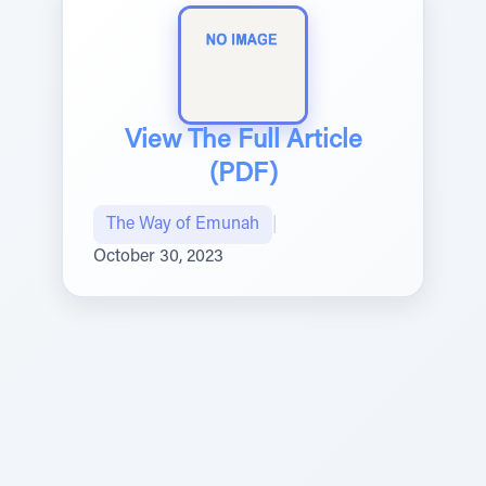
View The Full Article
(PDF)
The Way of Emunah
|
October 30, 2023