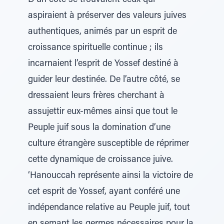
D’un côté se trouvaient ceux qui
aspiraient à préserver des valeurs juives
authentiques, animés par un esprit de
croissance spirituelle continue ; ils
incarnaient l’esprit de Yossef destiné à
guider leur destinée. De l’autre côté, se
dressaient leurs frères cherchant à
assujettir eux-mêmes ainsi que tout le
Peuple juif sous la domination d’une
culture étrangère susceptible de réprimer
cette dynamique de croissance juive.
‘Hanouccah représente ainsi la victoire de
cet esprit de Yossef, ayant conféré une
indépendance relative au Peuple juif, tout