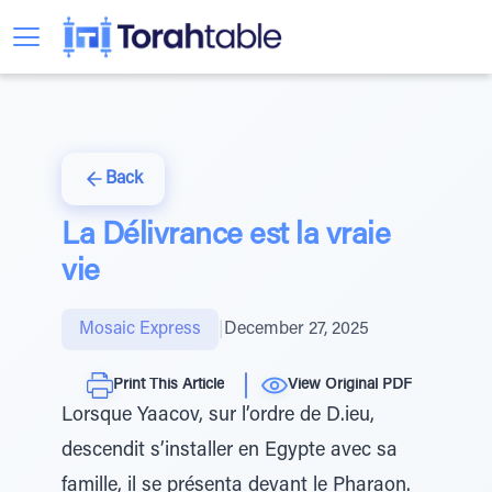
Back
La Délivrance est la vraie
vie
Mosaic Express
|
December 27, 2025
Print This Article
View Original PDF
Lorsque Yaacov, sur l’ordre de D.ieu,
descendit s’installer en Egypte avec sa
famille, il se présenta devant le Pharaon.