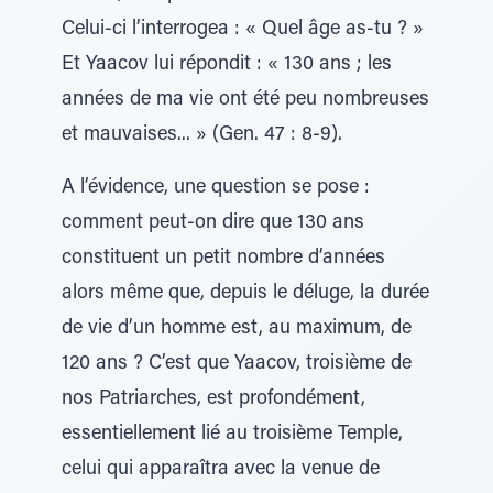
Celui-ci l’interrogea : « Quel âge as-tu ? »
Et Yaacov lui répondit : « 130 ans ; les
années de ma vie ont été peu nombreuses
et mauvaises... » (Gen. 47 : 8-9).
A l’évidence, une question se pose :
comment peut-on dire que 130 ans
constituent un petit nombre d’années
alors même que, depuis le déluge, la durée
de vie d’un homme est, au maximum, de
120 ans ? C’est que Yaacov, troisième de
nos Patriarches, est profondément,
essentiellement lié au troisième Temple,
celui qui apparaîtra avec la venue de