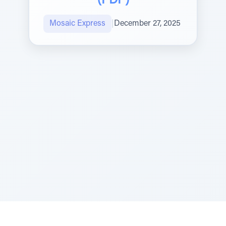
(PDF)
Mosaic Express
|
December 27, 2025