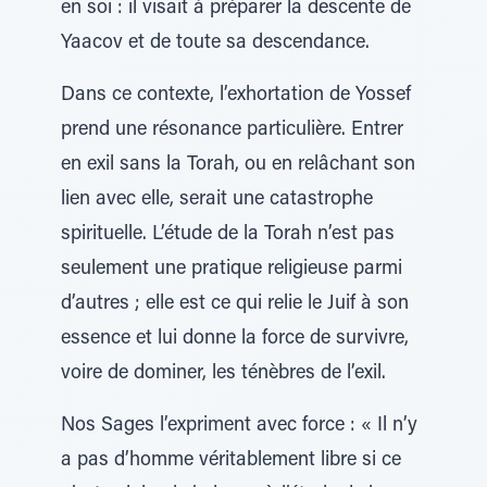
en soi : il visait à préparer la descente de
Yaacov et de toute sa descendance.
Dans ce contexte, l’exhortation de Yossef
prend une résonance particulière. Entrer
en exil sans la Torah, ou en relâchant son
lien avec elle, serait une catastrophe
spirituelle. L’étude de la Torah n’est pas
seulement une pratique religieuse parmi
d’autres ; elle est ce qui relie le Juif à son
essence et lui donne la force de survivre,
voire de dominer, les ténèbres de l’exil.
Nos Sages l’expriment avec force : « Il n’y
a pas d’homme véritablement libre si ce