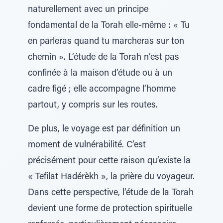
naturellement avec un principe
fondamental de la Torah elle-même : « Tu
en parleras quand tu marcheras sur ton
chemin ». L’étude de la Torah n’est pas
confinée à la maison d’étude ou à un
cadre figé ; elle accompagne l’homme
partout, y compris sur les routes.
De plus, le voyage est par définition un
moment de vulnérabilité. C’est
précisément pour cette raison qu’existe la
« Tefilat Hadérèkh », la prière du voyageur.
Dans cette perspective, l’étude de la Torah
devient une forme de protection spirituelle