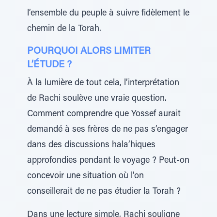
l’ensemble du peuple à suivre fidèlement le
chemin de la Torah.
POURQUOI ALORS LIMITER
L’ÉTUDE ?
À la lumière de tout cela, l’interprétation
de Rachi soulève une vraie question.
Comment comprendre que Yossef aurait
demandé à ses frères de ne pas s’engager
dans des discussions hala’hiques
approfondies pendant le voyage ? Peut-on
concevoir une situation où l’on
conseillerait de ne pas étudier la Torah ?
Dans une lecture simple, Rachi souligne