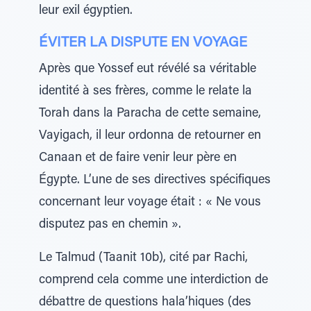
leur exil égyptien.
ÉVITER LA DISPUTE EN VOYAGE
Après que Yossef eut révélé sa véritable
identité à ses frères, comme le relate la
Torah dans la Paracha de cette semaine,
Vayigach, il leur ordonna de retourner en
Canaan et de faire venir leur père en
Égypte. L’une de ses directives spécifiques
concernant leur voyage était : « Ne vous
disputez pas en chemin ».
Le Talmud (Taanit 10b), cité par Rachi,
comprend cela comme une interdiction de
débattre de questions hala’hiques (des