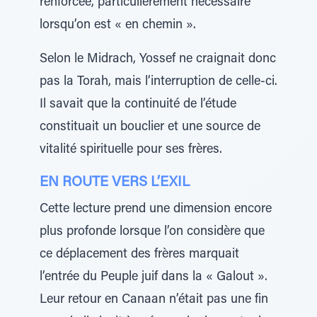
renforcée, particulièrement nécessaire
lorsqu’on est « en chemin ».
Selon le Midrach, Yossef ne craignait donc
pas la Torah, mais l’interruption de celle-ci.
Il savait que la continuité de l’étude
constituait un bouclier et une source de
vitalité spirituelle pour ses frères.
EN ROUTE VERS L’EXIL
Cette lecture prend une dimension encore
plus profonde lorsque l’on considère que
ce déplacement des frères marquait
l’entrée du Peuple juif dans la « Galout ».
Leur retour en Canaan n’était pas une fin