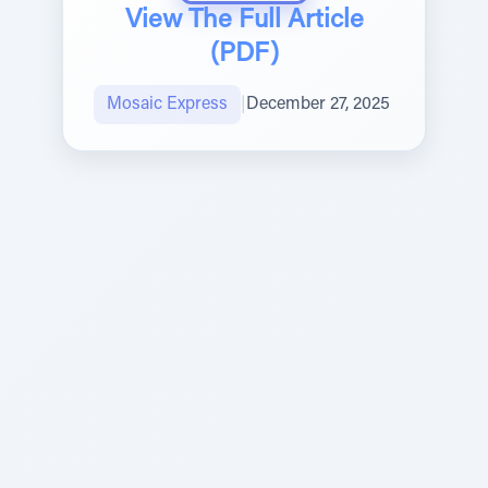
View The Full Article
(PDF)
Mosaic Express
|
December 27, 2025