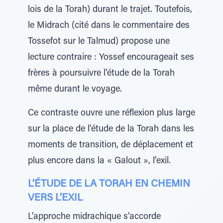
lois de la Torah) durant le trajet. Toutefois,
le Midrach (cité dans le commentaire des
Tossefot sur le Talmud) propose une
lecture contraire : Yossef encourageait ses
frères à poursuivre l’étude de la Torah
même durant le voyage.
Ce contraste ouvre une réflexion plus large
sur la place de l’étude de la Torah dans les
moments de transition, de déplacement et
plus encore dans la « Galout », l’exil.
L’ÉTUDE DE LA TORAH EN CHEMIN
VERS L’EXIL
L’approche midrachique s’accorde