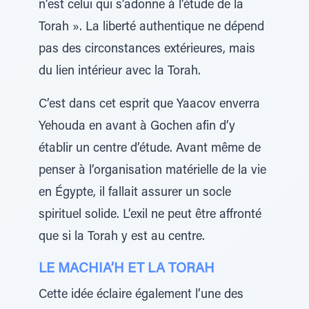
n’est celui qui s’adonne à l’étude de la
Torah ». La liberté authentique ne dépend
pas des circonstances extérieures, mais
du lien intérieur avec la Torah.
C’est dans cet esprit que Yaacov enverra
Yehouda en avant à Gochen afin d’y
établir un centre d’étude. Avant même de
penser à l’organisation matérielle de la vie
en Égypte, il fallait assurer un socle
spirituel solide. L’exil ne peut être affronté
que si la Torah y est au centre.
LE MACHIA’H ET LA TORAH
Cette idée éclaire également l’une des