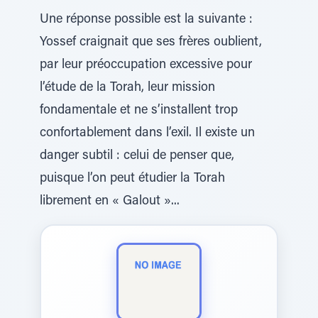
Une réponse possible est la suivante :
Yossef craignait que ses frères oublient,
par leur préoccupation excessive pour
l’étude de la Torah, leur mission
fondamentale et ne s’installent trop
confortablement dans l’exil. Il existe un
danger subtil : celui de penser que,
puisque l’on peut étudier la Torah
librement en « Galout »...