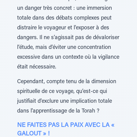
un danger très concret : une immersion
totale dans des débats complexes peut
distraire le voyageur et l’exposer à des
dangers. Il ne s’agissait pas de dévaloriser
l’étude, mais d’éviter une concentration
excessive dans un contexte où la vigilance
était nécessaire.
Cependant, compte tenu de la dimension
spirituelle de ce voyage, qu’est-ce qui
justifiait d’exclure une implication totale
dans l’apprentissage de la Torah ?
NE FAITES PAS LA PAIX AVEC LA «
GALOUT » !