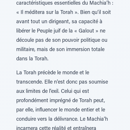
caractéristiques essentielles du Machia’h :
« Il méditera sur la Torah ». Bien qu’il soit
avant tout un dirigeant, sa capacité à
libérer le Peuple juif de la « Galout » ne
découle pas de son pouvoir politique ou
militaire, mais de son immersion totale
dans la Torah.
La Torah précède le monde et le
transcende. Elle n’est donc pas soumise
aux limites de l’exil. Celui qui est
profondément imprégné de Torah peut,
par elle, influencer le monde entier et le
conduire vers la délivrance. Le Machia’h
incarnera cette réalité et entraînera