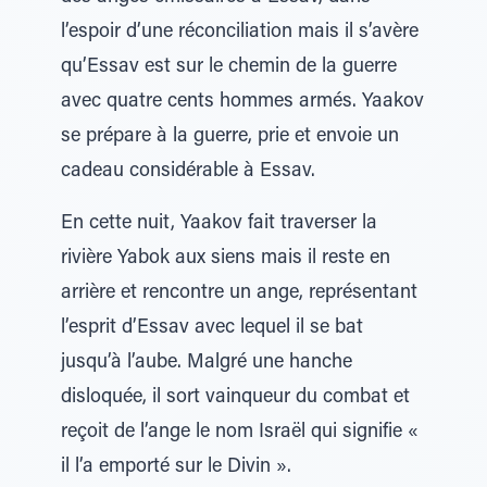
l’espoir d’une réconciliation mais il s’avère
qu’Essav est sur le chemin de la guerre
avec quatre cents hommes armés. Yaakov
se prépare à la guerre, prie et envoie un
cadeau considérable à Essav.
En cette nuit, Yaakov fait traverser la
rivière Yabok aux siens mais il reste en
arrière et rencontre un ange, représentant
l’esprit d’Essav avec lequel il se bat
jusqu’à l’aube. Malgré une hanche
disloquée, il sort vainqueur du combat et
reçoit de l’ange le nom Israël qui signifie «
il l’a emporté sur le Divin ».