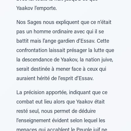
Yaakov l’emporte.
Nos Sages nous expliquent que ce n’était
pas un homme ordinaire avec qui il se
battit mais l’ange gardien d’Essav. Cette
confrontation laissait présager la lutte que
la descendance de Yaakov, la nation juive,
serait destinée à mener face à ceux qui
auraient hérité de l’esprit d’Essav.
La précision apportée, indiquant que ce
combat eut lieu alors que Yaakov était
resté seul, nous permet de déduire
l’enseignement évident selon lequel les
menaces qui accablent le Peuple juif ne