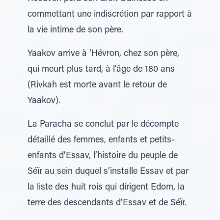
commettant une indiscrétion par rapport à
la vie intime de son père.
Yaakov arrive à ‘Hévron, chez son père,
qui meurt plus tard, à l’âge de 180 ans
(Rivkah est morte avant le retour de
Yaakov).
La Paracha se conclut par le décompte
détaillé des femmes, enfants et petits-
enfants d’Essav, l’histoire du peuple de
Séïr au sein duquel s’installe Essav et par
la liste des huit rois qui dirigent Edom, la
terre des descendants d’Essav et de Séïr.