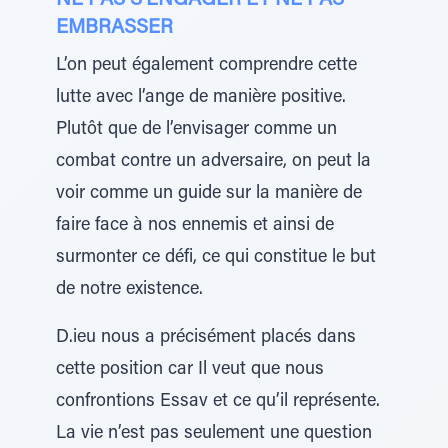
NE PAS S’ENGAGER ET NE PAS
EMBRASSER
L’on peut également comprendre cette
lutte avec l’ange de manière positive.
Plutôt que de l’envisager comme un
combat contre un adversaire, on peut la
voir comme un guide sur la manière de
faire face à nos ennemis et ainsi de
surmonter ce défi, ce qui constitue le but
de notre existence.
D.ieu nous a précisément placés dans
cette position car Il veut que nous
confrontions Essav et ce qu’il représente.
La vie n’est pas seulement une question