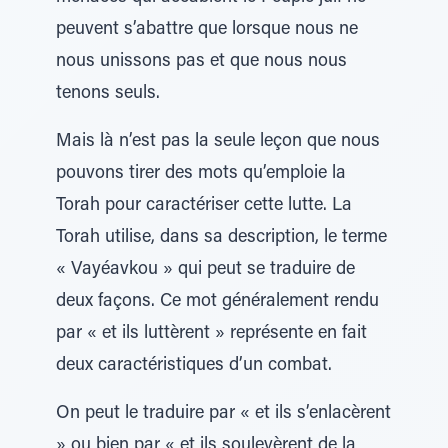
peuvent s’abattre que lorsque nous ne
nous unissons pas et que nous nous
tenons seuls.
Mais là n’est pas la seule leçon que nous
pouvons tirer des mots qu’emploie la
Torah pour caractériser cette lutte. La
Torah utilise, dans sa description, le terme
« Vayéavkou » qui peut se traduire de
deux façons. Ce mot généralement rendu
par « et ils luttèrent » représente en fait
deux caractéristiques d’un combat.
On peut le traduire par « et ils s’enlacèrent
» ou bien par « et ils soulevèrent de la