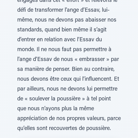
engagés dans cet « effort » et relevons le
défi de transformer l’ange d’Essav, lui-
même, nous ne devons pas abaisser nos
standards, quand bien même il s’agit
d’entrer en relation avec l’Essav du
monde. Il ne nous faut pas permettre à
l’ange d’Essav de nous « embrasser » par
sa manière de penser. Bien au contraire,
nous devons être ceux qui l’influencent. Et
par ailleurs, nous ne devons lui permettre
de « soulever la poussière » à tel point
que nous n’ayons plus la même
appréciation de nos propres valeurs, parce
qu’elles sont recouvertes de poussière.