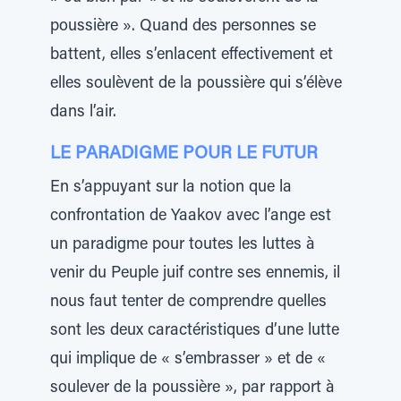
poussière ». Quand des personnes se
battent, elles s’enlacent effectivement et
elles soulèvent de la poussière qui s’élève
dans l’air.
LE PARADIGME POUR LE FUTUR
En s’appuyant sur la notion que la
confrontation de Yaakov avec l’ange est
un paradigme pour toutes les luttes à
venir du Peuple juif contre ses ennemis, il
nous faut tenter de comprendre quelles
sont les deux caractéristiques d’une lutte
qui implique de « s’embrasser » et de «
soulever de la poussière », par rapport à