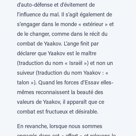
d’auto-défense et d’évitement de
l’influence du mal. Il s’agit également de
s’engager dans le monde « extérieur » et
de le changer, comme dans le récit du
combat de Yaakov. L’ange finit par
déclarer que Yaakov est le maître
(traduction du nom « Israël ») et non un
suiveur (traduction du nom Yaakov : «
talon »). Quand les forces d’Essav elles-
mêmes reconnaissent la beauté des
valeurs de Yaakov, il apparaît que ce
combat est fructueux et désirable.
En revanche, lorsque nous sommes