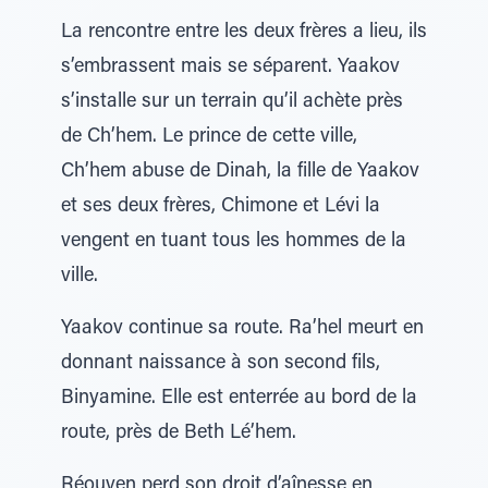
La rencontre entre les deux frères a lieu, ils
s’embrassent mais se séparent. Yaakov
s’installe sur un terrain qu’il achète près
de Ch’hem. Le prince de cette ville,
Ch’hem abuse de Dinah, la fille de Yaakov
et ses deux frères, Chimone et Lévi la
vengent en tuant tous les hommes de la
ville.
Yaakov continue sa route. Ra’hel meurt en
donnant naissance à son second fils,
Binyamine. Elle est enterrée au bord de la
route, près de Beth Lé’hem.
Réouven perd son droit d’aînesse en