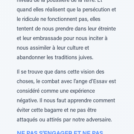
niveau de la poussière de la terre. Et
quand elles réalisent que la persécution et
le ridicule ne fonctionnent pas, elles
tentent de nous prendre dans leur étreinte
et leur embrassade pour nous inciter à
nous assimiler à leur culture et
abandonner les traditions juives.
Il se trouve que dans cette vision des
choses, le combat avec l’ange d’Essav est
considéré comme une expérience
négative. Il nous faut apprendre comment
éviter cette bagarre et ne pas être
attaqués ou attirés par notre adversaire.