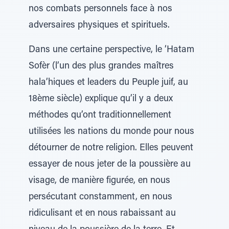
nos combats personnels face à nos
adversaires physiques et spirituels.
Dans une certaine perspective, le ‘Hatam
Sofèr (l’un des plus grandes maîtres
hala’hiques et leaders du Peuple juif, au
18ème siècle) explique qu’il y a deux
méthodes qu’ont traditionnellement
utilisées les nations du monde pour nous
détourner de notre religion. Elles peuvent
essayer de nous jeter de la poussière au
visage, de manière figurée, en nous
persécutant constamment, en nous
ridiculisant et en nous rabaissant au