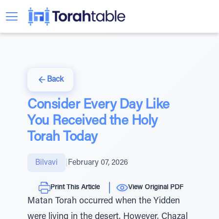
Back
Consider Every Day Like
You Received the Holy
Torah Today
Bilvavi
|
February 07, 2026
Print This Article
View Original PDF
Matan Torah occurred when the Yidden
were living in the desert. However, Chazal