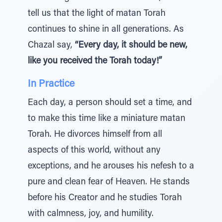
tell us that the light of matan Torah
continues to shine in all generations. As
Chazal say,
“Every day, it should be new,
like you received the Torah today!”
In Practice
Each day, a person should set a time, and
to make this time like a miniature matan
Torah. He divorces himself from all
aspects of this world, without any
exceptions, and he arouses his nefesh to a
pure and clean fear of Heaven. He stands
before his Creator and he studies Torah
with calmness, joy, and humility.