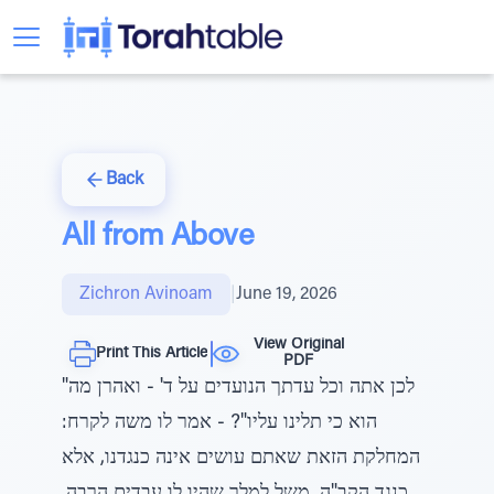
Back
All from Above
Zichron Avinoam
|
June 19, 2026
View Original
Print This Article
PDF
"לכן אתה וכל עדתך הנועדים על ד' - ואהרן מה
הוא כי תלינו עליו"? - אמר לו משה לקרח:
המחלקת הזאת שאתם עושים אינה כנגדנו, אלא