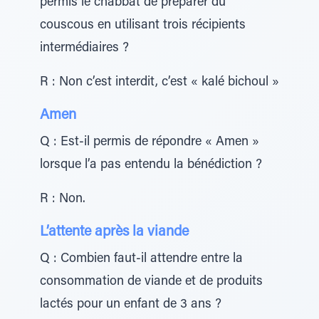
permis le chabbat de préparer du
couscous en utilisant trois récipients
intermédiaires ?
R : Non c’est interdit, c’est « kalé bichoul »
Amen
Q : Est-il permis de répondre « Amen »
lorsque l’a pas entendu la bénédiction ?
R : Non.
L’attente après la viande
Q : Combien faut-il attendre entre la
consommation de viande et de produits
lactés pour un enfant de 3 ans ?