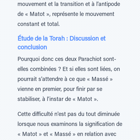
mouvement et la transition et à l’antipode
de « Matot », représente le mouvement
constant et total.
Étude de la Torah : Discussion et
conclusion
Pourquoi donc ces deux Parachiot sont-
elles combinées ? Et si elles sont liées, on
pourrait s'attendre à ce que « Massé »
vienne en premier, pour finir par se
stabiliser, à l’instar de « Matot ».
Cette difficulté n'est pas du tout diminuée
lorsque nous examinons la signification de
« Matot » et « Massé » en relation avec