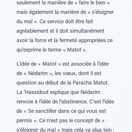
seulement la manière de « faire le bien »
mais également la manière de « s'éloigner
du mal ». Ce service doit être fait
agréablement et il doit simultanément
avoir la force et la fermeté appropriées ce
qu’exprime le terme « Matot ».
L'idée de « Matot » est associée à l'idée
de « Nédarim », les vœux, dont il est
question au début de la Paracha Matot.
La 'Hassidout explique que Nédarim
renvoie à l'idée de l'abstinence. C'est l'idée
de « Se sanctifier dans ce qui vous est
permis ». Ce n'est pas le concept de «
s'éloigner du mal » mais cela va plus loin :