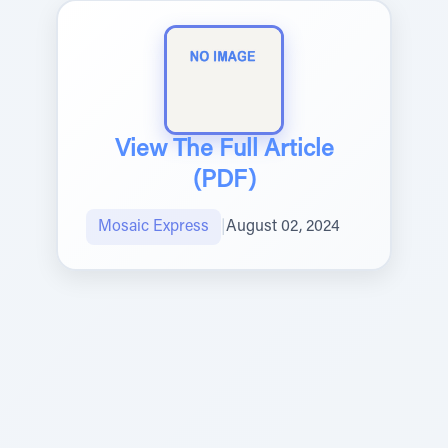
View The Full Article
(PDF)
Mosaic Express
|
August 02, 2024