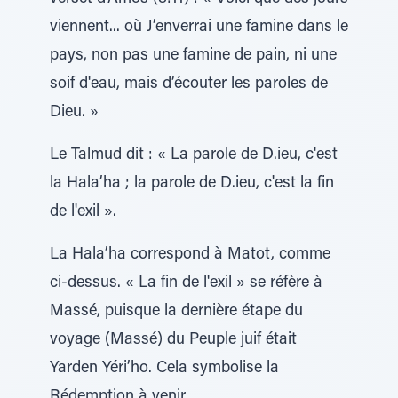
viennent... où J’enverrai une famine dans le
pays, non pas une famine de pain, ni une
soif d'eau, mais d’écouter les paroles de
Dieu. »
Le Talmud dit : « La parole de D.ieu, c'est
la Hala’ha ; la parole de D.ieu, c'est la fin
de l'exil ».
La Hala’ha correspond à Matot, comme
ci-dessus. « La fin de l'exil » se réfère à
Massé, puisque la dernière étape du
voyage (Massé) du Peuple juif était
Yarden Yéri’ho. Cela symbolise la
Rédemption à venir.