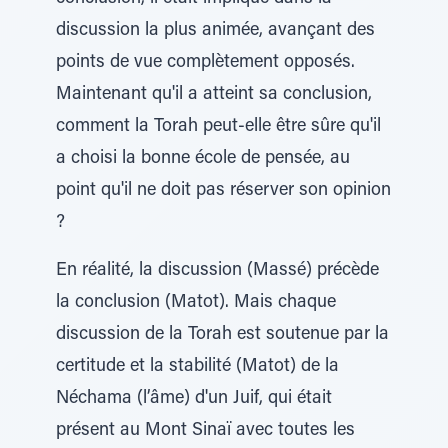
discussion la plus animée, avançant des
points de vue complètement opposés.
Maintenant qu'il a atteint sa conclusion,
comment la Torah peut-elle être sûre qu'il
a choisi la bonne école de pensée, au
point qu'il ne doit pas réserver son opinion
?
En réalité, la discussion (Massé) précède
la conclusion (Matot). Mais chaque
discussion de la Torah est soutenue par la
certitude et la stabilité (Matot) de la
Néchama (l’âme) d'un Juif, qui était
présent au Mont Sinaï avec toutes les