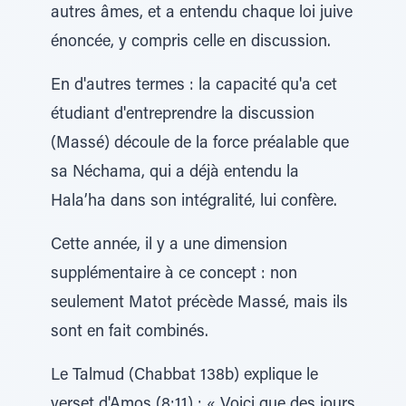
autres âmes, et a entendu chaque loi juive
énoncée, y compris celle en discussion.
En d'autres termes : la capacité qu'a cet
étudiant d'entreprendre la discussion
(Massé) découle de la force préalable que
sa Néchama, qui a déjà entendu la
Hala’ha dans son intégralité, lui confère.
Cette année, il y a une dimension
supplémentaire à ce concept : non
seulement Matot précède Massé, mais ils
sont en fait combinés.
Le Talmud (Chabbat 138b) explique le
verset d'Amos (8:11) : « Voici que des jours