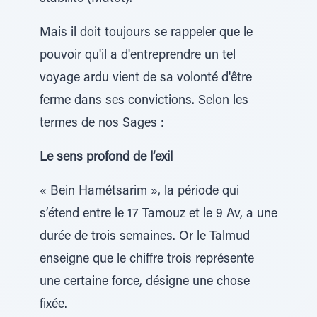
Mais il doit toujours se rappeler que le
pouvoir qu'il a d'entreprendre un tel
voyage ardu vient de sa volonté d'être
ferme dans ses convictions. Selon les
termes de nos Sages :
Le sens profond de l’exil
« Bein Hamétsarim », la période qui
s’étend entre le 17 Tamouz et le 9 Av, a une
durée de trois semaines. Or le Talmud
enseigne que le chiffre trois représente
une certaine force, désigne une chose
fixée.