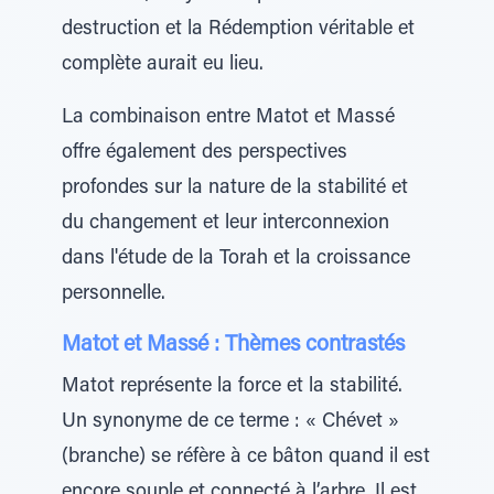
destruction et la Rédemption véritable et
complète aurait eu lieu.
La combinaison entre Matot et Massé
offre également des perspectives
profondes sur la nature de la stabilité et
du changement et leur interconnexion
dans l'étude de la Torah et la croissance
personnelle.
Matot et Massé : Thèmes contrastés
Matot représente la force et la stabilité.
Un synonyme de ce terme : « Chévet »
(branche) se réfère à ce bâton quand il est
encore souple et connecté à l’arbre. Il est