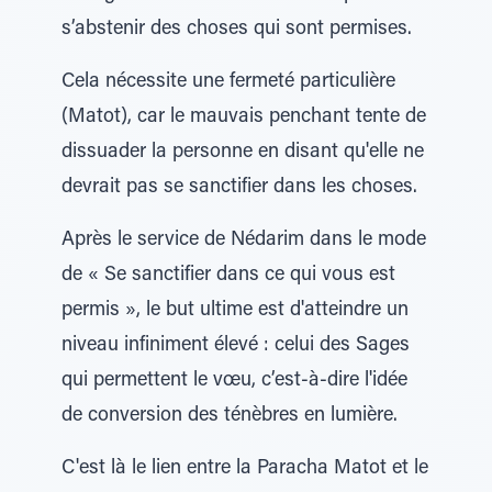
s’abstenir des choses qui sont permises.
Cela nécessite une fermeté particulière
(Matot), car le mauvais penchant tente de
dissuader la personne en disant qu'elle ne
devrait pas se sanctifier dans les choses.
Après le service de Nédarim dans le mode
de « Se sanctifier dans ce qui vous est
permis », le but ultime est d'atteindre un
niveau infiniment élevé : celui des Sages
qui permettent le vœu, c’est-à-dire l'idée
de conversion des ténèbres en lumière.
C'est là le lien entre la Paracha Matot et le