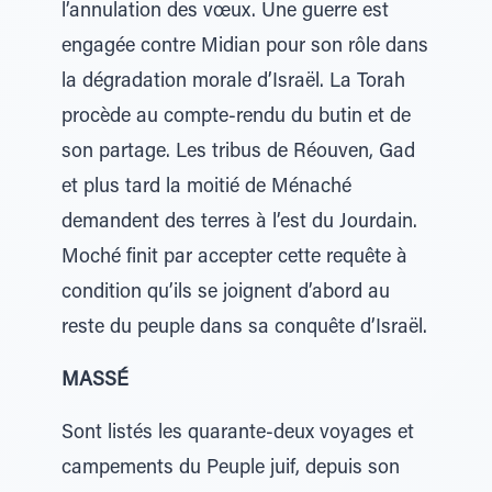
l’annulation des vœux. Une guerre est
engagée contre Midian pour son rôle dans
la dégradation morale d’Israël. La Torah
procède au compte-rendu du butin et de
son partage. Les tribus de Réouven, Gad
et plus tard la moitié de Ménaché
demandent des terres à l’est du Jourdain.
Moché finit par accepter cette requête à
condition qu’ils se joignent d’abord au
reste du peuple dans sa conquête d’Israël.
MASSÉ
Sont listés les quarante-deux voyages et
campements du Peuple juif, depuis son