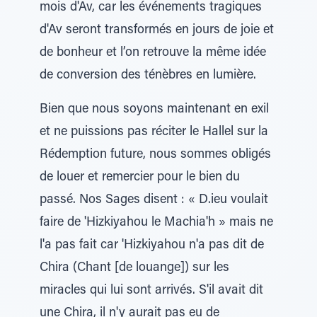
mois d'Av, car les événements tragiques
d'Av seront transformés en jours de joie et
de bonheur et l’on retrouve la même idée
de conversion des ténèbres en lumière.
Bien que nous soyons maintenant en exil
et ne puissions pas réciter le Hallel sur la
Rédemption future, nous sommes obligés
de louer et remercier pour le bien du
passé. Nos Sages disent : « D.ieu voulait
faire de 'Hizkiyahou le Machia'h » mais ne
l'a pas fait car 'Hizkiyahou n'a pas dit de
Chira (Chant [de louange]) sur les
miracles qui lui sont arrivés. S'il avait dit
une Chira, il n'y aurait pas eu de