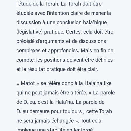
l'étude de la Torah. La Torah doit être
étudiée avec l'intention claire de mener la
discussion à une conclusion hala’hique
(législative) pratique. Certes, cela doit être
précédé d'arguments et de discussions
complexes et approfondies. Mais en fin de
compte, les positions doivent être définies
et le résultat pratique doit être clair.
« Matot » se réfère donc à la Hala’ha fixe
qui ne peut jamais être altérée. « La parole
de D.ieu, c'est la Hala’ha. La parole de
D.ieu demeure pour toujours ; cette Torah
ne sera jamais échangée ». Tout cela
implique une stabilité en fer forgé.