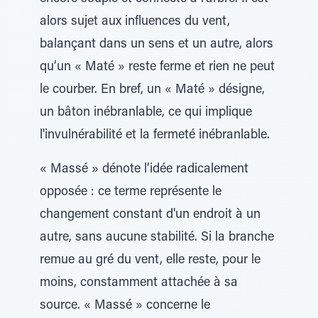
alors sujet aux influences du vent,
balançant dans un sens et un autre, alors
qu’un « Maté » reste ferme et rien ne peut
le courber. En bref, un « Maté » désigne,
un bâton inébranlable, ce qui implique
l'invulnérabilité et la fermeté inébranlable.
« Massé » dénote l’idée radicalement
opposée : ce terme représente le
changement constant d'un endroit à un
autre, sans aucune stabilité. Si la branche
remue au gré du vent, elle reste, pour le
moins, constamment attachée à sa
source. « Massé » concerne le