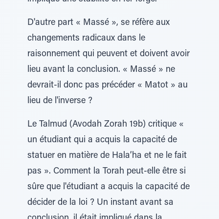
D'autre part « Massé », se réfère aux
changements radicaux dans le
raisonnement qui peuvent et doivent avoir
lieu avant la conclusion. « Massé » ne
devrait-il donc pas précéder « Matot » au
lieu de l'inverse ?
Le Talmud (Avodah Zorah 19b) critique «
un étudiant qui a acquis la capacité de
statuer en matière de Hala’ha et ne le fait
pas ». Comment la Torah peut-elle être si
sûre que l'étudiant a acquis la capacité de
décider de la loi ? Un instant avant sa
conclusion, il était impliqué dans la