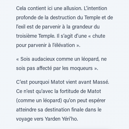
Cela contient ici une allusion. L’intention
profonde de la destruction du Temple et de
l’exil est de parvenir à la grandeur du
troisième Temple. Il s’agit d’une « chute
pour parvenir à l’élévation ».
« Sois audacieux comme un léopard, ne
sois pas affecté par les moqueurs ».
C'est pourquoi Matot vient avant Massé.
Ce n'est qu'avec la fortitude de Matot
(comme un léopard) qu'on peut espérer
atteindre sa destination finale dans le
voyage vers Yarden Yéri’ho.