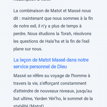
La combinaison de Matot et Massé nous
dit : maintenant que nous sommes à la fin
de notre exil, il n'y a plus de temps à
perdre. Nous étudions la Torah, résolvons
les questions de Hala’ha et la fin de l’exil
plane sur nous.
La leçon de Matot Massé dans notre
service personnel de Dieu
Massé se réfère au voyage de l'homme à
travers la vie, s'efforçant constamment
d'atteindre de nouveaux niveaux, jusqu'au
but ultime, Yarden Yéri’ho, le sommet de la
stabilité (Matot).