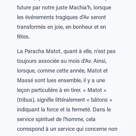
future par notre juste Machia'h, lorsque
les événements tragiques d'Av seront
transformés en joie, en bonheur et en
fêtes.
La Paracha Matot, quant à elle, n'est pas
toujours associée au mois d'Av. Ainsi,
lorsque, comme cette année, Matot et
Massé sont lues ensemble, il y a une
leçon particulière à en tirer. « Matot »
(tribus), signifie littéralement « bâtons »
indiquant la force et la fermeté. Dans le
service spirituel de l'homme, cela
correspond à un service qui concerne non