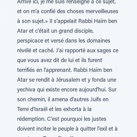
Arrivé ici, je me suis renseigné à ce sujet,
et on m’a confié des choses merveilleuses
à son sujet.» Il s'appelait Rabbi Haïm ben
Atar et c'était un grand disciple,
perspicace et versé dans les domaines
révélé et caché. J'ai rapporté aux sages ce
que vous avez dit de lui et ils furent
terrifiés en l'apprenant. Rabbi Haïm ben
Atar se rendit à Jérusalem et y fonda une
yechiva qui existe encore aujourd'hui. Sur
son chemin, il amena d'autres Juifs en
Terre d'Israël et les exhorta à la
rédemption. C'est pourquoi les justes
doivent inciter le peuple à quitter l'exil et à