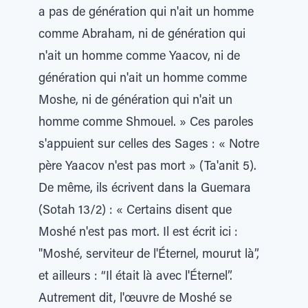
a pas de génération qui n'ait un homme
comme Abraham, ni de génération qui
n'ait un homme comme Yaacov, ni de
génération qui n'ait un homme comme
Moshe, ni de génération qui n'ait un
homme comme Shmouel. » Ces paroles
s'appuient sur celles des Sages : « Notre
père Yaacov n'est pas mort » (Ta'anit 5).
De même, ils écrivent dans la Guemara
(Sotah 13/2) : « Certains disent que
Moshé n'est pas mort. Il est écrit ici :
"Moshé, serviteur de l'Éternel, mourut là”,
et ailleurs : “Il était là avec l'Éternel”.
Autrement dit, l'œuvre de Moshé se