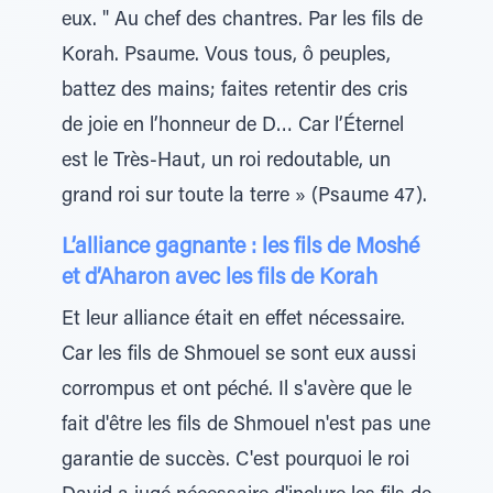
eux. " Au chef des chantres. Par les fils de
Korah. Psaume. Vous tous, ô peuples,
battez des mains; faites retentir des cris
de joie en l’honneur de D… Car l’Éternel
est le Très-Haut, un roi redoutable, un
grand roi sur toute la terre » (Psaume 47).
L’alliance gagnante : les fils de Moshé
et d’Aharon avec les fils de Korah
Et leur alliance était en effet nécessaire.
Car les fils de Shmouel se sont eux aussi
corrompus et ont péché. Il s'avère que le
fait d'être les fils de Shmouel n'est pas une
garantie de succès. C'est pourquoi le roi