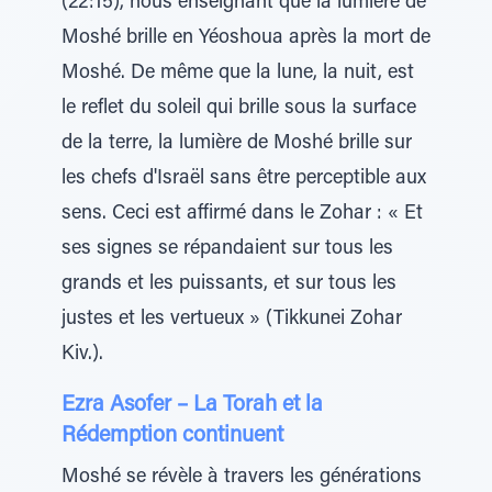
(22:15), nous enseignant que la lumière de
Moshé brille en Yéoshoua après la mort de
Moshé. De même que la lune, la nuit, est
le reflet du soleil qui brille sous la surface
de la terre, la lumière de Moshé brille sur
les chefs d'Israël sans être perceptible aux
sens. Ceci est affirmé dans le Zohar : « Et
ses signes se répandaient sur tous les
grands et les puissants, et sur tous les
justes et les vertueux » (Tikkunei Zohar
Kiv.).
Ezra Asofer – La Torah et la
Rédemption continuent
Moshé se révèle à travers les générations