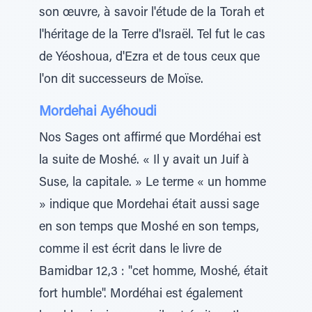
son œuvre, à savoir l'étude de la Torah et
l'héritage de la Terre d'Israël. Tel fut le cas
de Yéoshoua, d'Ezra et de tous ceux que
l'on dit successeurs de Moïse.
Mordehai Ayéhoudi
Nos Sages ont affirmé que Mordéhai est
la suite de Moshé. « Il y avait un Juif à
Suse, la capitale. » Le terme « un homme
» indique que Mordehai était aussi sage
en son temps que Moshé en son temps,
comme il est écrit dans le livre de
Bamidbar 12,3 : "cet homme, Moshé, était
fort humble". Mordéhai est également