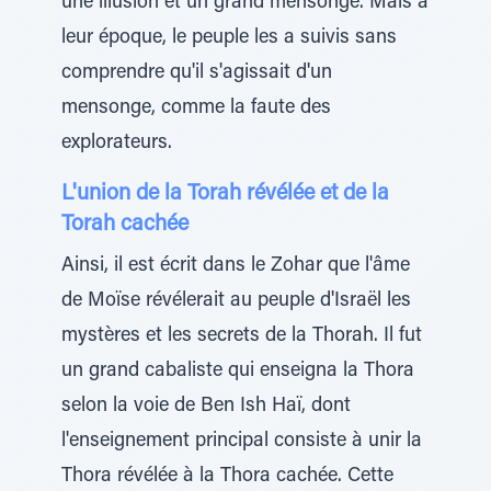
une illusion et un grand mensonge. Mais à
leur époque, le peuple les a suivis sans
comprendre qu'il s'agissait d'un
mensonge, comme la faute des
explorateurs.
L'union de la Torah révélée et de la
Torah cachée
Ainsi, il est écrit dans le Zohar que l'âme
de Moïse révélerait au peuple d'Israël les
mystères et les secrets de la Thorah. Il fut
un grand cabaliste qui enseigna la Thora
selon la voie de Ben Ish Haï, dont
l'enseignement principal consiste à unir la
Thora révélée à la Thora cachée. Cette