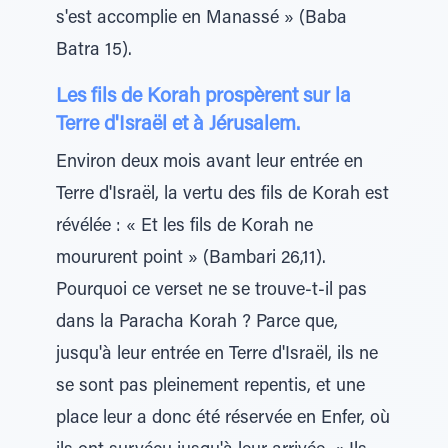
s'est accomplie en Manassé » (Baba
Batra 15).
Les fils de Korah prospèrent sur la
Terre d'Israël et à Jérusalem.
Environ deux mois avant leur entrée en
Terre d'Israël, la vertu des fils de Korah est
révélée : « Et les fils de Korah ne
moururent point » (Bambari 26,11).
Pourquoi ce verset ne se trouve-t-il pas
dans la Paracha Korah ? Parce que,
jusqu'à leur entrée en Terre d'Israël, ils ne
se sont pas pleinement repentis, et une
place leur a donc été réservée en Enfer, où