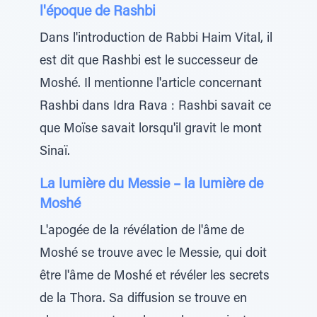
l'époque de Rashbi
Dans l'introduction de Rabbi Haim Vital, il
est dit que Rashbi est le successeur de
Moshé. Il mentionne l'article concernant
Rashbi dans Idra Rava : Rashbi savait ce
que Moïse savait lorsqu'il gravit le mont
Sinaï.
La lumière du Messie – la lumière de
Moshé
L'apogée de la révélation de l'âme de
Moshé se trouve avec le Messie, qui doit
être l'âme de Moshé et révéler les secrets
de la Thora. Sa diffusion se trouve en