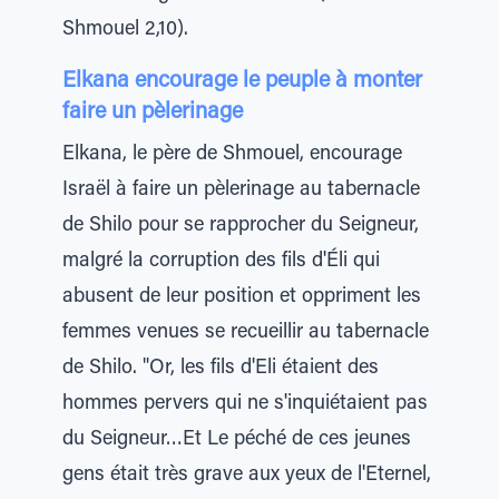
Shmouel 2,10).
Elkana encourage le peuple à monter
faire un pèlerinage
Elkana, le père de Shmouel, encourage
Israël à faire un pèlerinage au tabernacle
de Shilo pour se rapprocher du Seigneur,
malgré la corruption des fils d'Éli qui
abusent de leur position et oppriment les
femmes venues se recueillir au tabernacle
de Shilo. "Or, les fils d'Eli étaient des
hommes pervers qui ne s'inquiétaient pas
du Seigneur…Et Le péché de ces jeunes
gens était très grave aux yeux de l'Eternel,