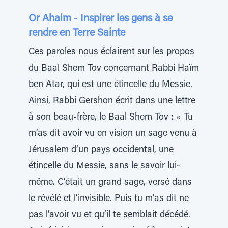
Or Ahaim - Inspirer les gens à se
rendre en Terre Sainte
Ces paroles nous éclairent sur les propos
du Baal Shem Tov concernant Rabbi Haïm
ben Atar, qui est une étincelle du Messie.
Ainsi, Rabbi Gershon écrit dans une lettre
à son beau-frère, le Baal Shem Tov : « Tu
m’as dit avoir vu en vision un sage venu à
Jérusalem d’un pays occidental, une
étincelle du Messie, sans le savoir lui-
même. C’était un grand sage, versé dans
le révélé et l’invisible. Puis tu m’as dit ne
pas l’avoir vu et qu’il te semblait décédé.