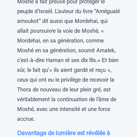
Moshé a fait preuve pour protéger le
peuple d’Israël. L’auteur du livre "Amégualé
amoukot" dit aussi que Mordehai, qui
allait poursuivre la voie de Moshé, «
Mordehai, en sa génération, comme
Moshé en sa génération, soumit Amalek,
c’est-à-dire Haman et ses dix fils.» Et bien
sûr, le fait qu’« ils aient gardé et reçu »,
ceux qui ont eu le privilège de recevoir la
Thora de nouveau de leur plein gré, est
véritablement la continuation de l’âme de
Moshé, avec une intensité et une force
accrue.
Davantage de lumière est révélée à