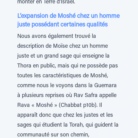
monter en Terre d'Israël.
L’expansion de Moshé chez un homme
juste possédant certaines qualités
Nous avons également trouvé la
description de Moïse chez un homme
juste et un grand sage qui enseigne la
Thora en public, mais qui ne possède pas
toutes les caractéristiques de Moshé,
comme nous le voyons dans la Guemara
à plusieurs reprises où Rav Safra appelle
Rava « Moshé » (Chabbat p10b). Il
apparaît donc que chez les justes et les
sages qui étudient la Torah, qui guident la
communauté sur son chemin,