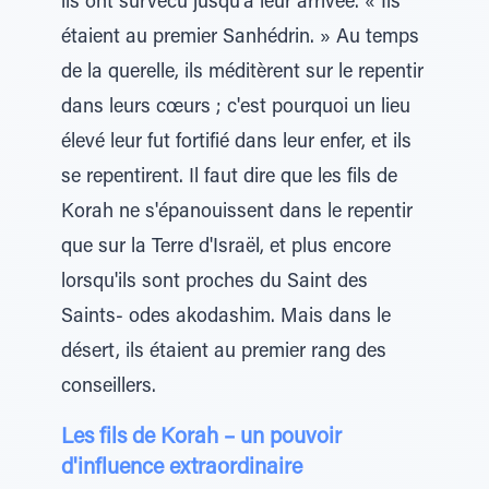
ils ont survécu jusqu'à leur arrivée. « Ils
étaient au premier Sanhédrin. » Au temps
de la querelle, ils méditèrent sur le repentir
dans leurs cœurs ; c'est pourquoi un lieu
élevé leur fut fortifié dans leur enfer, et ils
se repentirent. Il faut dire que les fils de
Korah ne s'épanouissent dans le repentir
que sur la Terre d'Israël, et plus encore
lorsqu'ils sont proches du Saint des
Saints- odes akodashim. Mais dans le
désert, ils étaient au premier rang des
conseillers.
Les fils de Korah – un pouvoir
d'influence extraordinaire