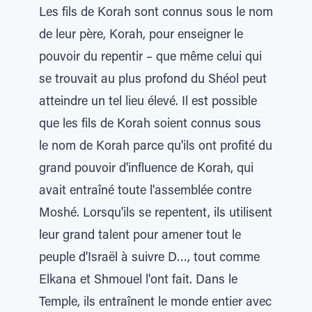
Les fils de Korah sont connus sous le nom
de leur père, Korah, pour enseigner le
pouvoir du repentir – que même celui qui
se trouvait au plus profond du Shéol peut
atteindre un tel lieu élevé. Il est possible
que les fils de Korah soient connus sous
le nom de Korah parce qu'ils ont profité du
grand pouvoir d'influence de Korah, qui
avait entraîné toute l'assemblée contre
Moshé. Lorsqu'ils se repentent, ils utilisent
leur grand talent pour amener tout le
peuple d'Israël à suivre D…, tout comme
Elkana et Shmouel l'ont fait. Dans le
Temple, ils entraînent le monde entier avec