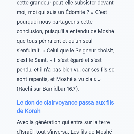
cette grandeur peut-elle subsister devant
moi, moi qui suis un Édomite ? » C'est
pourquoi nous partageons cette
conclusion, puisqu'il a entendu de Moshé
que tous périraient et qu'un seul
s'enfuirait. « Celui que le Seigneur choisit,
c'est le Saint. » Il s'est égaré et s'est
pendu, et il n'a pas bien vu, car ses fils se
sont repentis, et Moshé a vu clair. »
(Rachi sur Bamidbar 16,7).
Le don de clairvoyance passa aux fils
de Korah
Avec la génération qui entra sur la terre
d'Israël, tout s'inversa. Les fils de Moshé