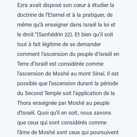
Ezra avait disposé son cœur à étudier la
doctrine de l'Eternel et à la pratiquer, de
même qu'à enseigner dans Israël la loi et
le droit."(Sanhédrin 22). Et bien qu’il soit
tout à fait légitime de se demander
comment l’ascension du peuple d’Israël en
Terre d’Israël est considérée comme
l’ascension de Moshé au mont Sinaï. Il est
possible que l'ascension durant la période
du Second Temple soit l'application de la
Thora enseignée par Moshé au peuple
d'Israël. Quoi qu'il en soit, nous savons
que ceux qui sont considérés comme
l'âme de Moshé sont ceux qui poursuivent