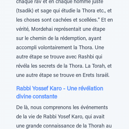
chaque rav et en chaque homme juste
(tsadik) et sage qui étudie la Thora etc., et
les choses sont cachées et scellées." Et en
vérité, Mordehai représentait une étape
sur le chemin de la rédemption, ayant
accompli volontairement la Thora. Une
autre étape se trouve avec Rashbi qui
révéla les secrets de la Thora. La Torah, et
une autre étape se trouve en Erets Israël.
Rabbi Yossef Karo - Une révélation
divine constante
De là, nous comprenons les événements
de la vie de Rabbi Yosef Karo, qui avait
une grande connaissance de la Thorah au