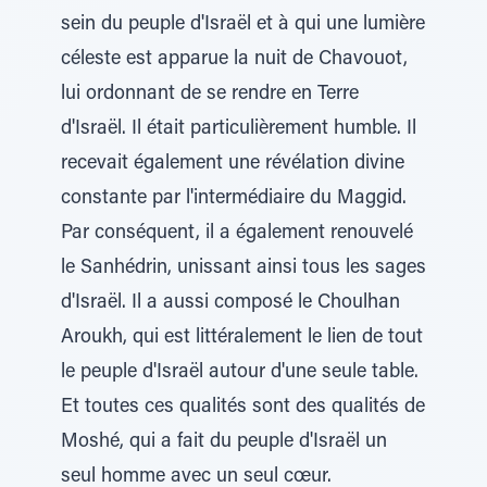
sein du peuple d'Israël et à qui une lumière
céleste est apparue la nuit de Chavouot,
lui ordonnant de se rendre en Terre
d'Israël. Il était particulièrement humble. Il
recevait également une révélation divine
constante par l'intermédiaire du Maggid.
Par conséquent, il a également renouvelé
le Sanhédrin, unissant ainsi tous les sages
d'Israël. Il a aussi composé le Choulhan
Aroukh, qui est littéralement le lien de tout
le peuple d'Israël autour d'une seule table.
Et toutes ces qualités sont des qualités de
Moshé, qui a fait du peuple d'Israël un
seul homme avec un seul cœur.