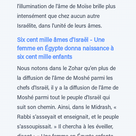
l'illumination de l'âme de Moïse brille plus
intensément que chez aucun autre
Israélite, dans l'unité de leurs âmes.
Six cent mille âmes d'Israël - Une
femme en Égypte donna naissance à
six cent mille enfants
Nous notons dans le Zohar qu'en plus de
la diffusion de l'âme de Moshé parmi les
chefs d'Israël, il y a la diffusion de l'âme de
Moshé parmi tout le peuple d'Israël qui
suit son chemin. Ainsi, dans le Midrash, «
Rabbi s'asseyait et enseignait, et le peuple
s'assoupissait. » Il chercha à les éveiller,