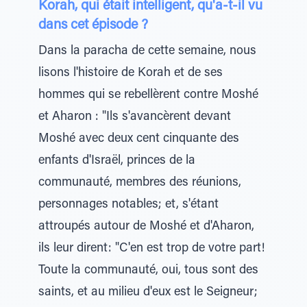
Korah, qui était intelligent, qu'a-t-il vu
dans cet épisode ?
Dans la paracha de cette semaine, nous
lisons l'histoire de Korah et de ses
hommes qui se rebellèrent contre Moshé
et Aharon : "Ils s'avancèrent devant
Moshé avec deux cent cinquante des
enfants d'Israël, princes de la
communauté, membres des réunions,
personnages notables; et, s'étant
attroupés autour de Moshé et d'Aharon,
ils leur dirent: "C'en est trop de votre part!
Toute la communauté, oui, tous sont des
saints, et au milieu d'eux est le Seigneur;