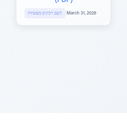
(PDF)
March 31, 2026
|
דעם רבינ׳ס מעשיות