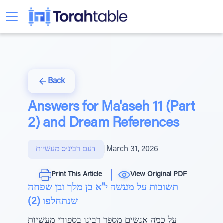
Back
Answers for Ma'aseh 11 (Part
2) and Dream References
March 31, 2026
|
דעם רבינ׳ס מעשיות
Print This Article
View Original PDF
תשובות על מעשה י"א בן מלך ובן שפחה
שנתחלפו (2)
על כמה אנשים מספר רבינו בספורי מעשיות