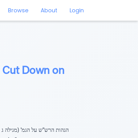
Browse
About
Login
o Cut Down on
הגהות הרש"ש על הגמ' (מגילה ג 