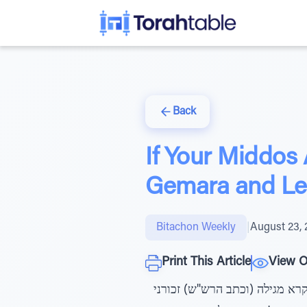
Back
If Your Middos
Gemara and Le
Bitachon Weekly
|
August 23, 
Print This Article
View O
רא מגילה (וכתב הרש"ש) זכורני