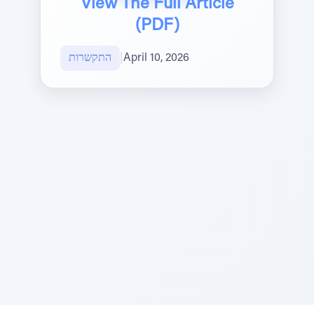
View The Full Article
(PDF)
April 10, 2026
|
התקשרות