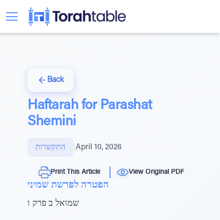
Back
Haftarah for Parashat
Shemini
April 10, 2026
|
התקשרות
Print This Article
View Original PDF
הפטרה לפרשת שמיני
שמואל ב פרק ו